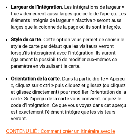
Largeur de l’intégration
. Les intégrations de largeur «
fixe » demeurent aussi larges que celle de l’aperçu. Les
éléments intégrés de largeur « réactive » seront aussi
larges que la colonne de la page où ils sont intégrés.
Style de carte
. Cette option vous permet de choisir le
style de carte par défaut que les visiteurs verront
lorsqu’ils interagiront avec l’intégration. Ils auront
également la possibilité de modifier eux-mêmes ce
paramètre en visualisant la carte.
Orientation de la carte
. Dans la partie droite « Aperçu
», cliquez sur « ctrl » puis cliquez et glissez (ou cliquez
et glissez directement) pour modifier l’orientation de la
carte. Si l’aperçu de la carte vous convient, copiez le
code d’intégration. Ce que vous voyez dans cet aperçu
est exactement l’élément intégré que les visiteurs
verront.
CONTENU LIÉ : Comment créer un itinéraire avec le