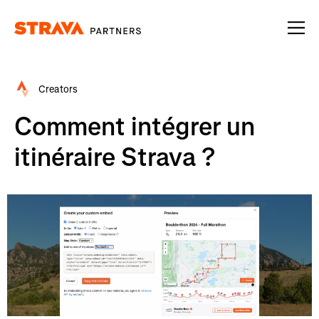
Homepage
Creators
Comment intégrer un
itinéraire Strava ?