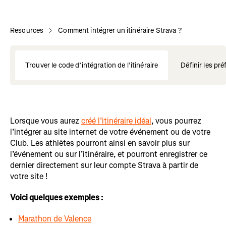
Resources
Comment intégrer un itinéraire Strava ?
Trouver le code d’intégration de l’itinéraire
Définir les pr
Lorsque vous aurez
créé l’itinéraire idéal
, vous pourrez
l’intégrer au site internet de votre événement ou de votre
Club. Les athlètes pourront ainsi en savoir plus sur
l’événement ou sur l’itinéraire, et pourront enregistrer ce
dernier directement sur leur compte Strava à partir de
votre site !
Voici quelques exemples :
Marathon de Valence