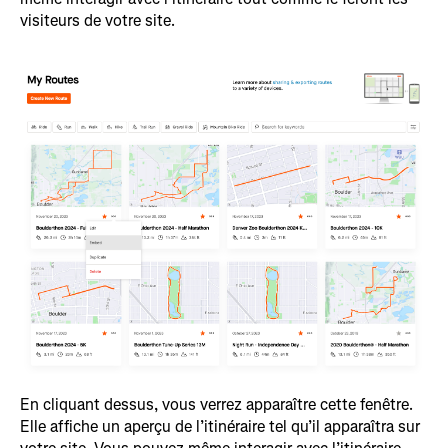
visiteurs de votre site.
En cliquant dessus, vous verrez apparaître cette fenêtre.
Elle affiche un aperçu de l’itinéraire tel qu’il apparaîtra sur