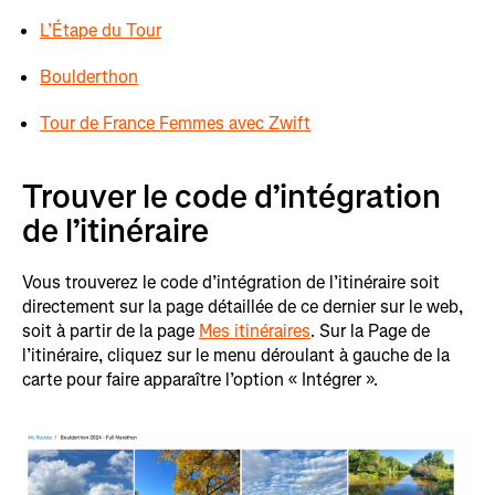
L’Étape du Tour
Boulderthon
Tour de France Femmes avec Zwift
Trouver le code d’intégration
de l’itinéraire
Vous trouverez le code d’intégration de l’itinéraire soit
directement sur la page détaillée de ce dernier sur le web,
soit à partir de la page
Mes itinéraires
. Sur la Page de
l’itinéraire, cliquez sur le menu déroulant à gauche de la
carte pour faire apparaître l’option « Intégrer ».