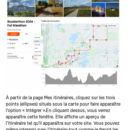
À partir de la page Mes itinéraires, cliquez sur les trois
points (ellipses) situés sous la carte pour faire apparaître
l’option « Intégrer ».En cliquant dessus, vous verrez
apparaître cette fenêtre. Elle affiche un aperçu de
l’itinéraire tel qu’il apparaîtra sur votre site. Vous pouvez
même interagir avec l’itinéraire tout comme le feront les