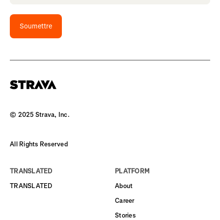
Soumettre
© 2025 Strava, Inc.
All Rights Reserved
TRANSLATED
PLATFORM
TRANSLATED
About
Career
Stories