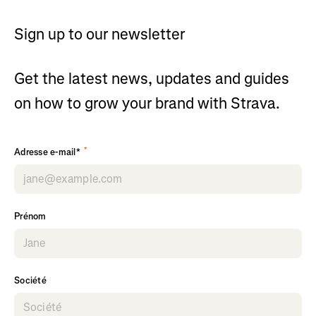
Sign up to our newsletter
Get the latest news, updates and guides
on how to grow your brand with Strava.
*
Adresse e-mail*
Prénom
Société