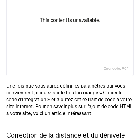
Une fois que vous aurez défini les paramètres qui vous
conviennent, cliquez sur le bouton orange « Copier le
code d’intégration » et ajoutez cet extrait de code à votre
site internet. Pour en savoir plus sur l’ajout de code HTML
à votre site, voici un article intéressant.
Correction de la distance et du dénivelé