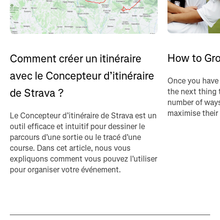
How to Gro
Comment créer un itinéraire
avec le Concepteur d’itinéraire
Once you have 
de Strava ?
the next thing 
number of ways
maximise their
Le Concepteur d’itinéraire de Strava est un
outil efficace et intuitif pour dessiner le
parcours d'une sortie ou le tracé d'une
course. Dans cet article, nous vous
expliquons comment vous pouvez l'utiliser
pour organiser votre événement.