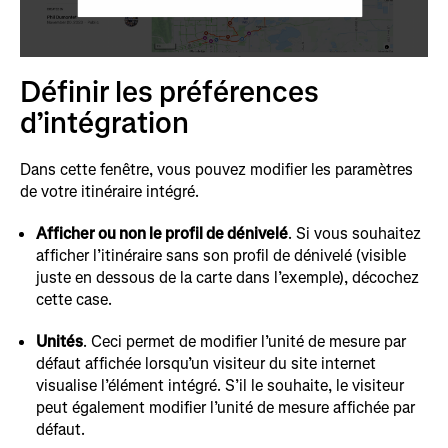
Définir les préférences
d’intégration
Dans cette fenêtre, vous pouvez modifier les paramètres
de votre itinéraire intégré.
Afficher ou non le profil de dénivelé
. Si vous souhaitez
afficher l’itinéraire sans son profil de dénivelé (visible
juste en dessous de la carte dans l’exemple), décochez
cette case.
Unités
. Ceci permet de modifier l’unité de mesure par
défaut affichée lorsqu’un visiteur du site internet
visualise l’élément intégré. S’il le souhaite, le visiteur
peut également modifier l’unité de mesure affichée par
défaut.