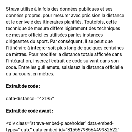
Strava utilise à la fois des données publiques et ses
données propres, pour mesurer avec précision la distance
et le dénivelé des itinéraires planifiés. Toutefois, cette
technique de mesure diffère légèrement des techniques
de mesure officielles utilisées par les instances
dirigeantes du sport. Par conséquent, il se peut que
l’itinéraire à intégrer soit plus long de quelques centaines
de mètres. Pour modifier la distance totale affichée dans
l’intégration, insérez l’extrait de code suivant dans son
code. Entre les guillemets, saisissez la distance officielle
du parcours, en mètres.
Extrait de code :
data-distance=”42195”
Extrait de code avant :
<div class="strava-embed-placeholder" data-embed-
type="route" data-embed-id="3155579856449932622"