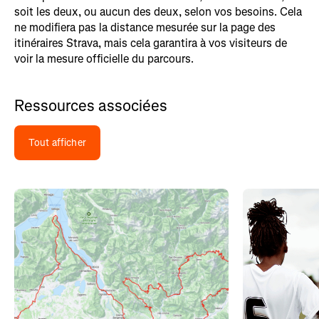
soit les deux, ou aucun des deux, selon vos besoins. Cela
ne modifiera pas la distance mesurée sur la page des
itinéraires Strava, mais cela garantira à vos visiteurs de
voir la mesure officielle du parcours.
Ressources associées
Tout afficher