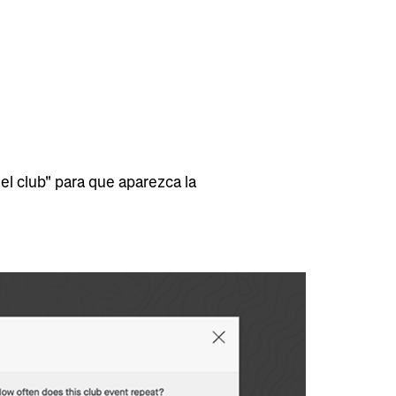
del club" para que aparezca la