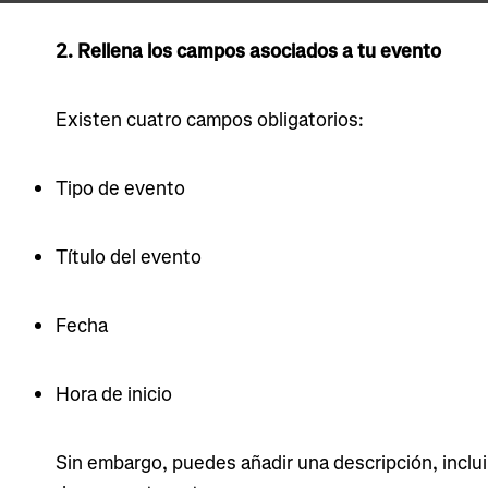
2. Rellena los campos asociados a tu evento
Existen cuatro campos obligatorios:
Tipo de evento
Título del evento
Fecha
Hora de inicio
Sin embargo, puedes añadir una descripción, incluir