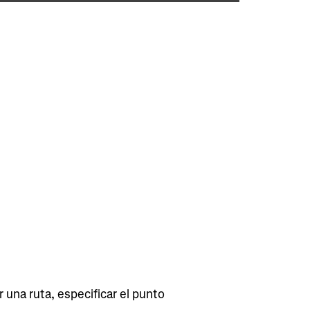
 una ruta, especificar el punto