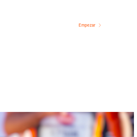
Empezar