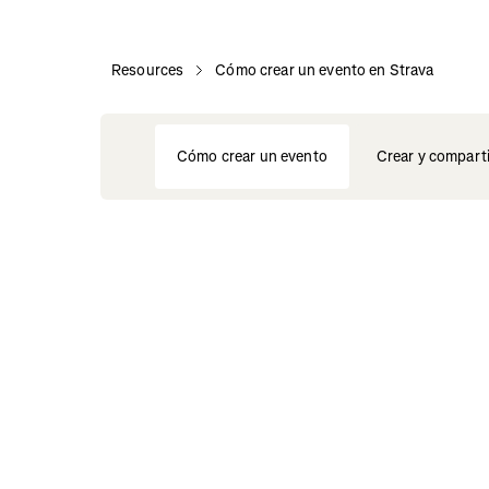
Resources
Cómo crear un evento en Strava
Cómo crear un evento
Crear y compartir