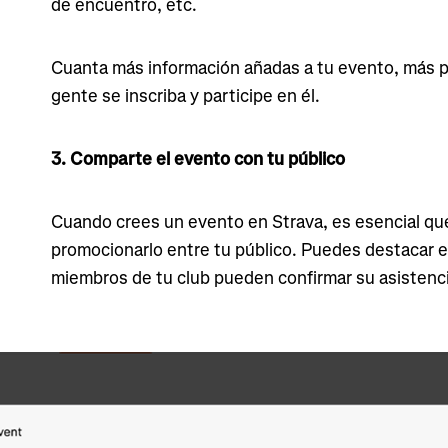
de encuentro, etc.
Cuanta más información añadas a tu evento, más p
gente se inscriba y participe en él.
3. Comparte el evento con tu público
Cuando crees un evento en Strava, es esencial qu
promocionarlo entre tu público. Puedes destacar el
miembros de tu club pueden confirmar su asistenci