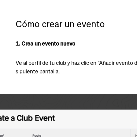
Cómo crear un evento
1. Crea un evento nuevo
Ve al perfil de tu club y haz clic en "Añadir evento 
siguiente pantalla.