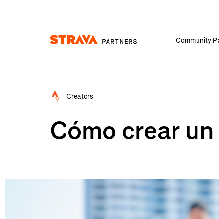
Community Pa
Homepage
Creators
Cómo crear un 