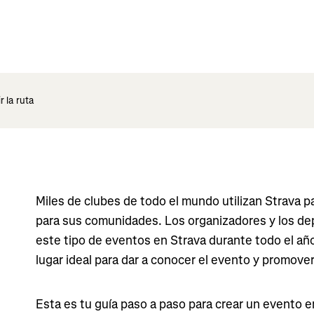
 la ruta
Miles de clubes de todo el mundo utilizan Strava p
para sus comunidades. Los organizadores y los d
este tipo de eventos en Strava durante todo el año
lugar ideal para dar a conocer el evento y promover 
Esta es tu guía paso a paso para crear un evento e